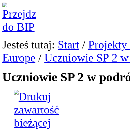
Jesteś tutaj:
Start
/
Projekty
Europe
/
Uczniowie SP 2 w 
Uczniowie SP 2 w podró