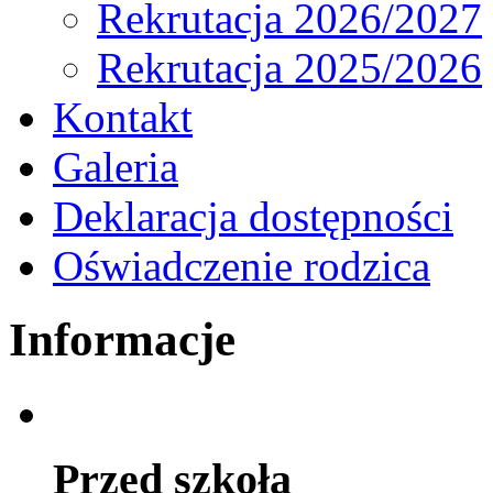
Rekrutacja 2026/2027
Rekrutacja 2025/2026
Kontakt
Galeria
Deklaracja dostępności
Oświadczenie rodzica
Informacje
Przed szkołą