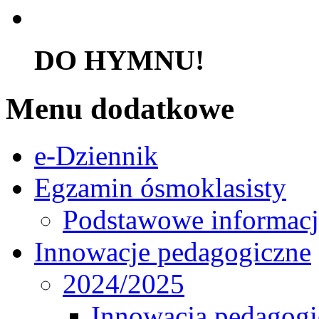
DO HYMNU!
Menu dodatkowe
e-Dziennik
Egzamin ósmoklasisty
Podstawowe informacj
Innowacje pedagogiczne
2024/2025
Innowacja pedagogic