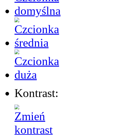
Kontrast: