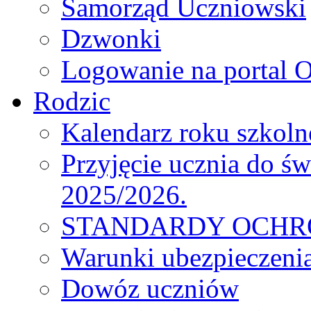
Samorząd Uczniowski
Dzwonki
Logowanie na portal O
Rodzic
Kalendarz roku szkol
Przyjęcie ucznia do św
2025/2026.
STANDARDY OCHR
Warunki ubezpieczeni
Dowóz uczniów