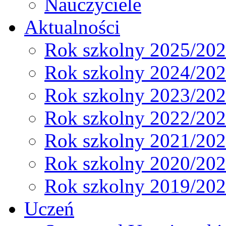
Nauczyciele
Aktualności
Rok szkolny 2025/20
Rok szkolny 2024/20
Rok szkolny 2023/20
Rok szkolny 2022/20
Rok szkolny 2021/20
Rok szkolny 2020/20
Rok szkolny 2019/20
Uczeń