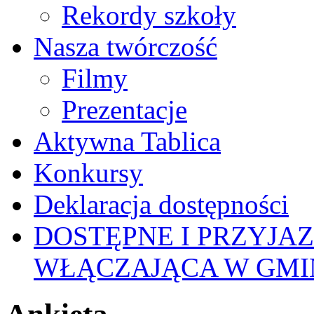
Rekordy szkoły
Nasza twórczość
Filmy
Prezentacje
Aktywna Tablica
Konkursy
Deklaracja dostępności
DOSTĘPNE I PRZYJA
WŁĄCZAJĄCA W GMI