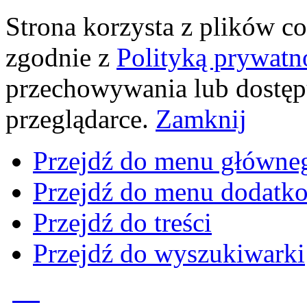
Strona korzysta z plików coo
zgodnie z
Polityką prywatn
przechowywania lub dostęp
przeglądarce.
Zamknij
Przejdź do menu główne
Przejdź do menu dodatk
Przejdź do treści
Przejdź do wyszukiwarki