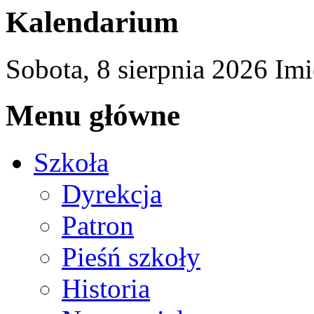
Kalendarium
Sobota,
8
sierpnia
2026
Imi
Menu główne
Szkoła
Dyrekcja
Patron
Pieśń szkoły
Historia