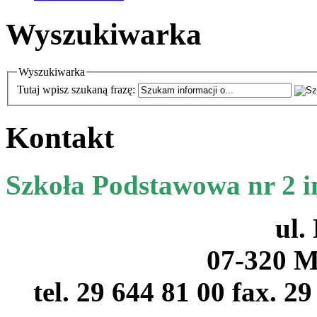
Wyszukiwarka
Wyszukiwarka
Tutaj wpisz szukaną frazę:
Kontakt
Szkoła Podstawowa nr 2 
ul.
07-320 M
tel. 29 644 81 00 fax. 2