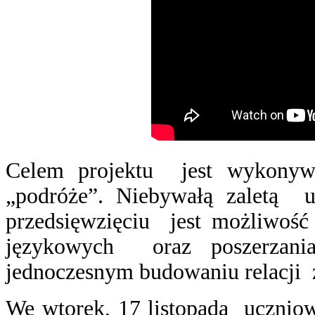
Celem projektu jest wykonywa
„podróże”. Niebywałą zaletą 
przedsięwzięciu jest możliwość 
językowych oraz poszerzania
jednoczesnym budowaniu relacji 
We wtorek, 17 listopada uczniow