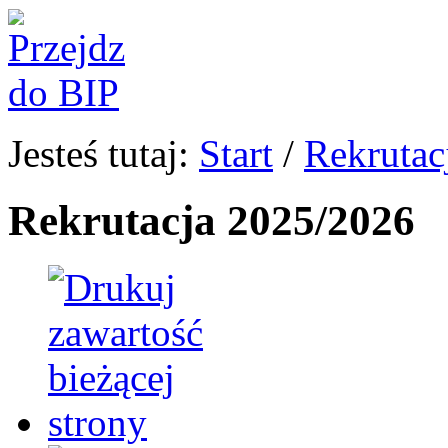
Jesteś tutaj:
Start
/
Rekrutac
Rekrutacja 2025/2026