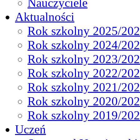
Nauczyciele
Aktualności
Rok szkolny 2025/20
Rok szkolny 2024/20
Rok szkolny 2023/20
Rok szkolny 2022/20
Rok szkolny 2021/20
Rok szkolny 2020/20
Rok szkolny 2019/20
Uczeń