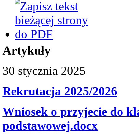
Artykuły
30
stycznia
2025
Rekrutacja 2025/2026
Wniosek o przyjecie do kl
podstawowej.docx