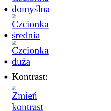
Kontrast: