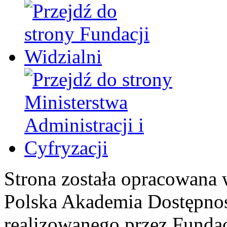
Strona została opracowana 
Polska Akademia Dostępno
realizowanego przez
Fundac