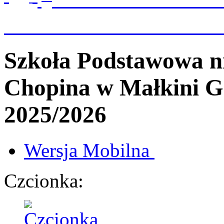
Szkoła Podstawowa n
Chopina
w Małkini G
2025/2026
Wersja
Mobilna
Czcionka: