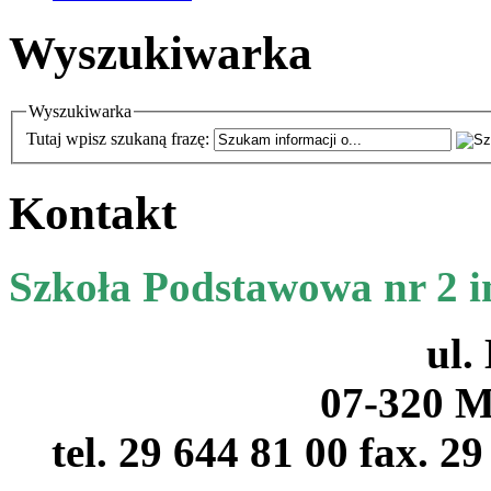
Wyszukiwarka
Wyszukiwarka
Tutaj wpisz szukaną frazę:
Kontakt
Szkoła Podstawowa nr 2 
ul.
07-320 M
tel. 29 644 81 00 fax. 2