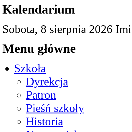
Kalendarium
Sobota,
8
sierpnia
2026
Imi
Menu główne
Szkoła
Dyrekcja
Patron
Pieśń szkoły
Historia