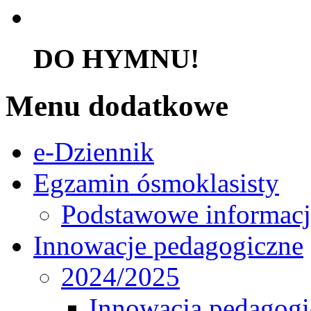
DO HYMNU!
Menu dodatkowe
e-Dziennik
Egzamin ósmoklasisty
Podstawowe informacj
Innowacje pedagogiczne
2024/2025
Innowacja pedagogic