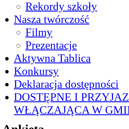
Rekordy szkoły
Nasza twórczość
Filmy
Prezentacje
Aktywna Tablica
Konkursy
Deklaracja dostępności
DOSTĘPNE I PRZYJA
WŁĄCZAJĄCA W GMI