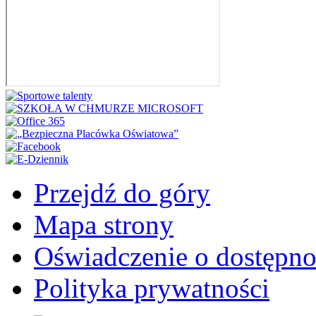
Przejdź do góry
Mapa strony
Oświadczenie o dostępno
Polityka prywatności