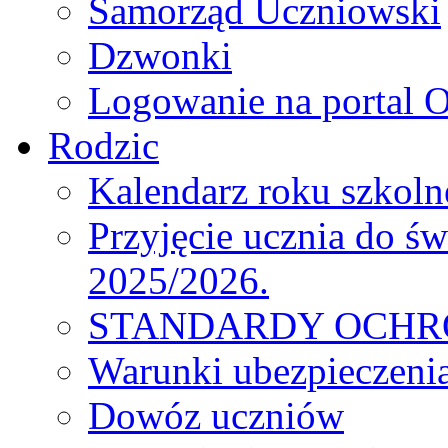
Samorząd Uczniowski
Dzwonki
Logowanie na portal O
Rodzic
Kalendarz roku szkol
Przyjęcie ucznia do św
2025/2026.
STANDARDY OCHR
Warunki ubezpieczeni
Dowóz uczniów