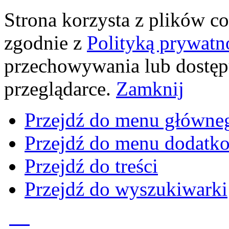
Strona korzysta z plików coo
zgodnie z
Polityką prywatn
przechowywania lub dostęp
przeglądarce.
Zamknij
Przejdź do menu główne
Przejdź do menu dodatk
Przejdź do treści
Przejdź do wyszukiwarki