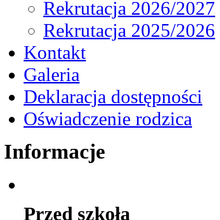
Rekrutacja 2026/2027
Rekrutacja 2025/2026
Kontakt
Galeria
Deklaracja dostępności
Oświadczenie rodzica
Informacje
Przed szkołą