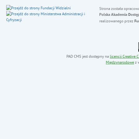
Strona została opracow
Polska Akademia Dostęp
realizowanego przez
Fu
PAD CMS jest dostępny na
licencji
Creative
Międzynarodowe
z 