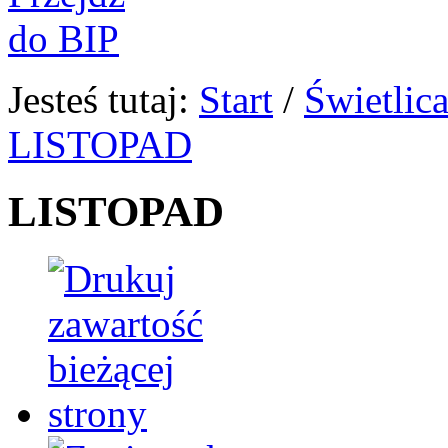
Jesteś tutaj:
Start
/
Świetlic
LISTOPAD
LISTOPAD