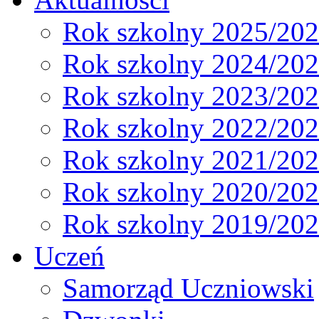
Rok szkolny 2025/20
Rok szkolny 2024/20
Rok szkolny 2023/20
Rok szkolny 2022/20
Rok szkolny 2021/20
Rok szkolny 2020/20
Rok szkolny 2019/20
Uczeń
Samorząd Uczniowski