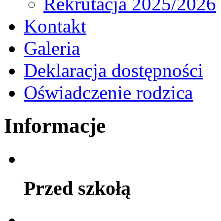
Rekrutacja 2025/2026
Kontakt
Galeria
Deklaracja dostępności
Oświadczenie rodzica
Informacje
Przed szkołą