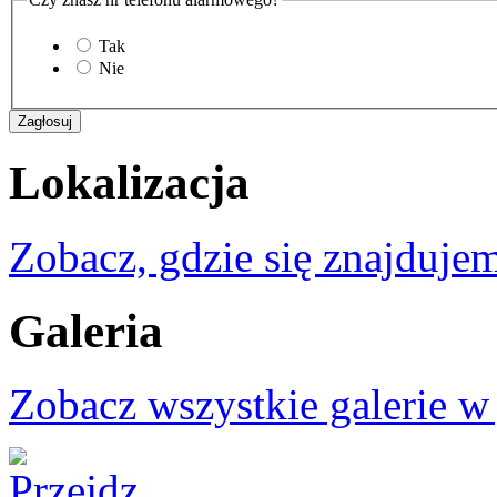
Tak
Nie
Lokalizacja
Zobacz, gdzie się znajdujem
Galeria
Zobacz wszystkie galerie w