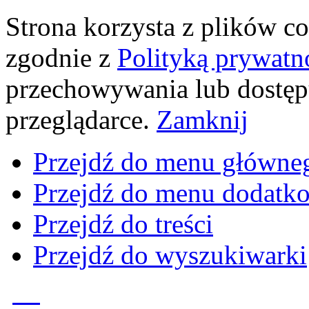
Strona korzysta z plików coo
zgodnie z
Polityką prywatn
przechowywania lub dostęp
przeglądarce.
Zamknij
Przejdź do menu główne
Przejdź do menu dodatk
Przejdź do treści
Przejdź do wyszukiwarki