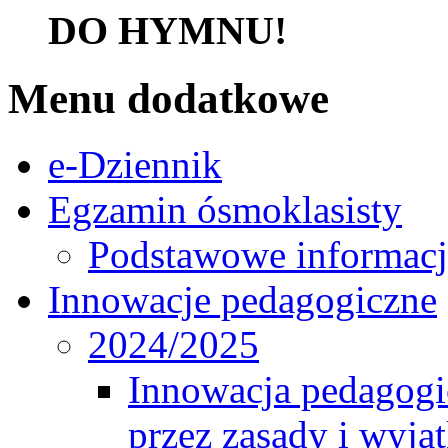
DO HYMNU!
Menu dodatkowe
e-Dziennik
Egzamin ósmoklasisty
Podstawowe informacj
Innowacje pedagogiczne
2024/2025
Innowacja pedagogic
przez zasady i wyjąt