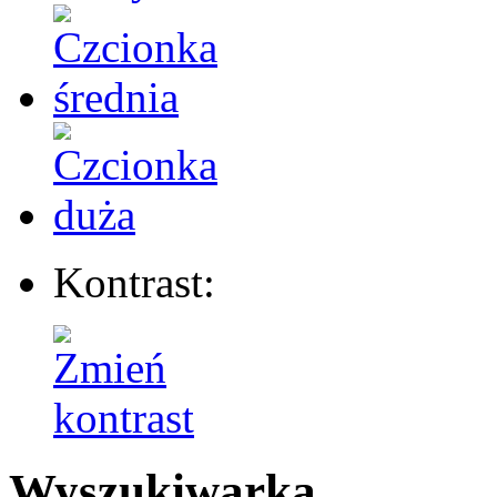
Kontrast:
Wyszukiwarka