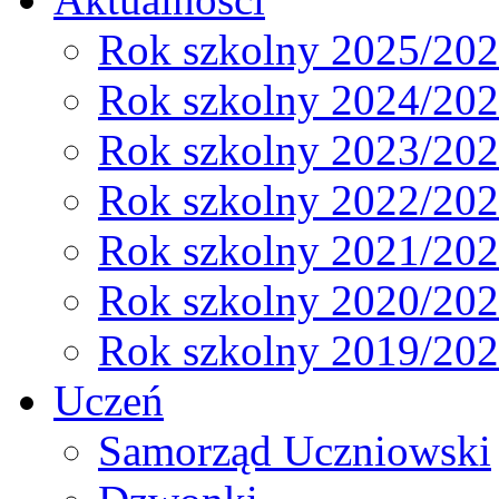
Rok szkolny 2025/20
Rok szkolny 2024/20
Rok szkolny 2023/20
Rok szkolny 2022/20
Rok szkolny 2021/20
Rok szkolny 2020/20
Rok szkolny 2019/20
Uczeń
Samorząd Uczniowski