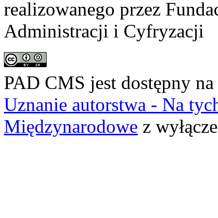
realizowanego przez
Fundac
Administracji i Cyfryzacji
PAD CMS jest dostępny n
Uznanie autorstwa - Na ty
Międzynarodowe
z wyłącze