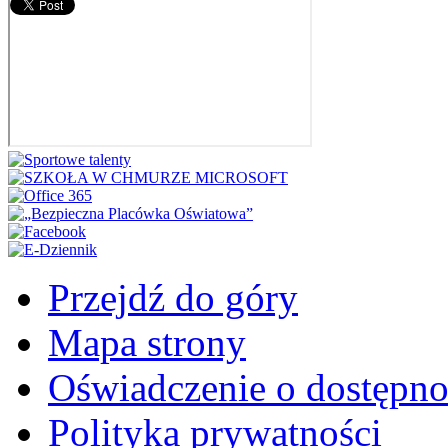
Przejdź do góry
Mapa strony
Oświadczenie o dostępno
Polityka prywatności