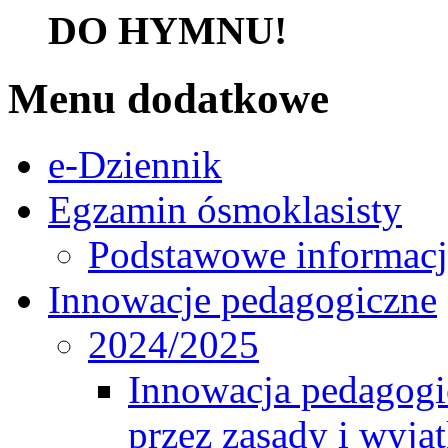
DO HYMNU!
Menu dodatkowe
e-Dziennik
Egzamin ósmoklasisty
Podstawowe informacj
Innowacje pedagogiczne
2024/2025
Innowacja pedagogic
przez zasady i wyjąt