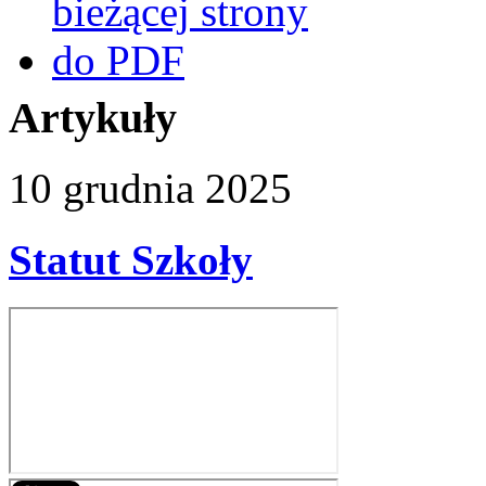
Artykuły
10
grudnia
2025
Statut Szkoły