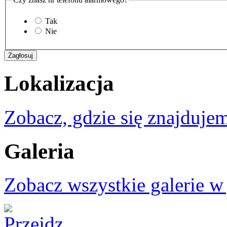
Tak
Nie
Lokalizacja
Zobacz, gdzie się znajdujem
Galeria
Zobacz wszystkie galerie w