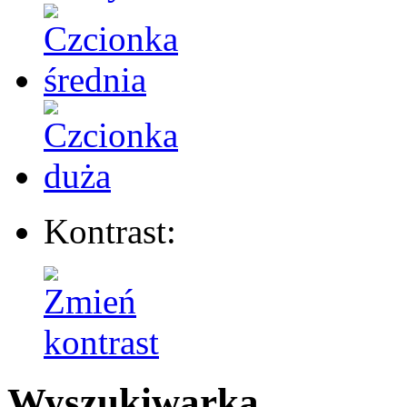
Kontrast:
Wyszukiwarka