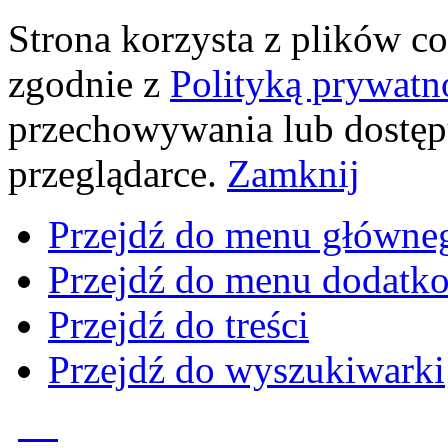
Strona korzysta z plików coo
zgodnie z
Polityką prywatn
przechowywania lub dostęp
przeglądarce.
Zamknij
Przejdź do menu główne
Przejdź do menu dodatk
Przejdź do treści
Przejdź do wyszukiwarki