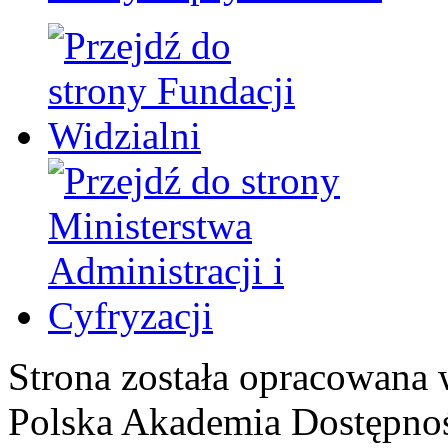
Strona została opracowana 
Polska Akademia Dostępno