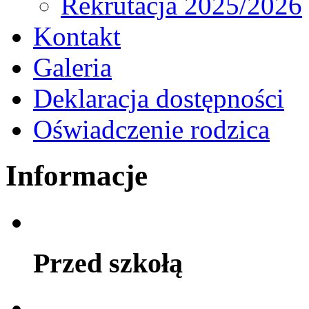
Rekrutacja 2025/2026
Kontakt
Galeria
Deklaracja dostępności
Oświadczenie rodzica
Informacje
Przed szkołą