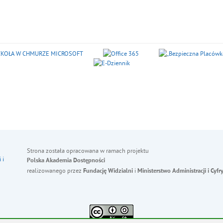
Strona została opracowana w ramach projektu
Polska Akademia Dostępności
realizowanego przez
i
Fundację Widzialni
Ministerstwo Administracji i Cyfry