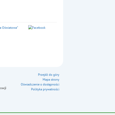
Przejdź do góry
Mapa strony
Oświadczenie o dostępności
zacji
Polityka prywatności