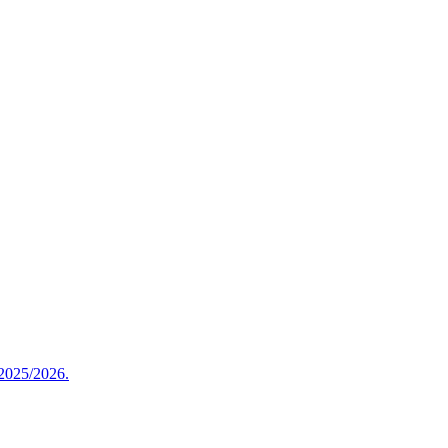
 2025/2026.