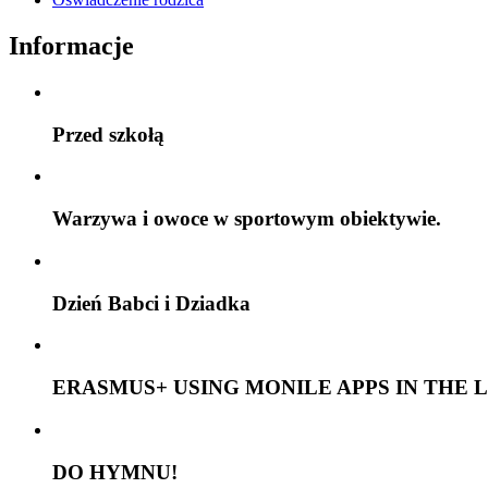
Informacje
Przed szkołą
Warzywa i owoce w sportowym obiektywie.
Dzień Babci i Dziadka
ERASMUS+ USING MONILE APPS IN THE 
DO HYMNU!