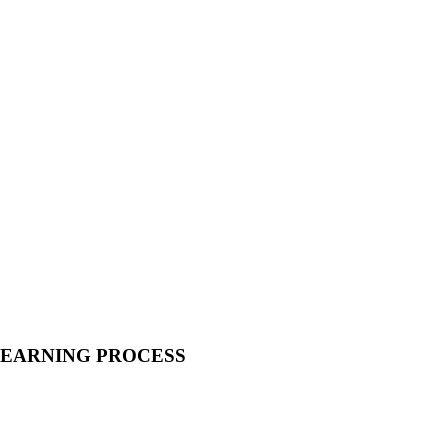
LEARNING PROCESS