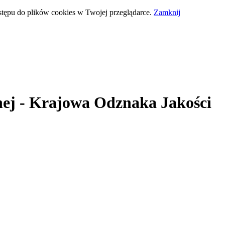
stępu do plików cookies w Twojej przeglądarce.
Zamknij
ej
- Krajowa Odznaka Jakości