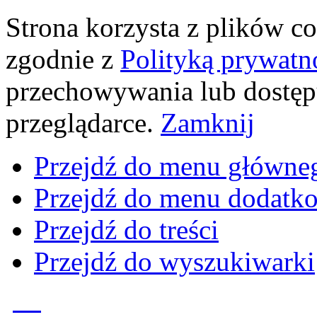
Strona korzysta z plików coo
zgodnie z
Polityką prywatn
przechowywania lub dostęp
przeglądarce.
Zamknij
Przejdź do menu główne
Przejdź do menu dodatk
Przejdź do treści
Przejdź do wyszukiwarki