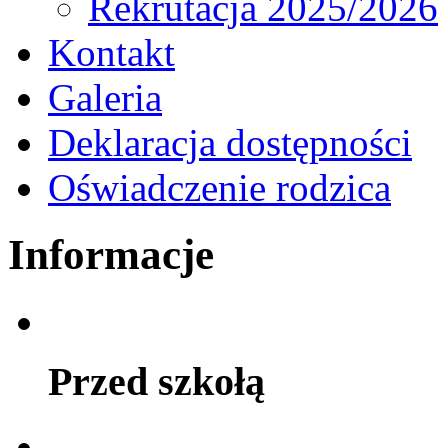
Rekrutacja 2025/2026
Kontakt
Galeria
Deklaracja dostępności
Oświadczenie rodzica
Informacje
Przed szkołą