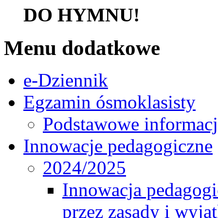
DO HYMNU!
Menu dodatkowe
e-Dziennik
Egzamin ósmoklasisty
Podstawowe informacj
Innowacje pedagogiczne
2024/2025
Innowacja pedagogic
przez zasady i wyjąt