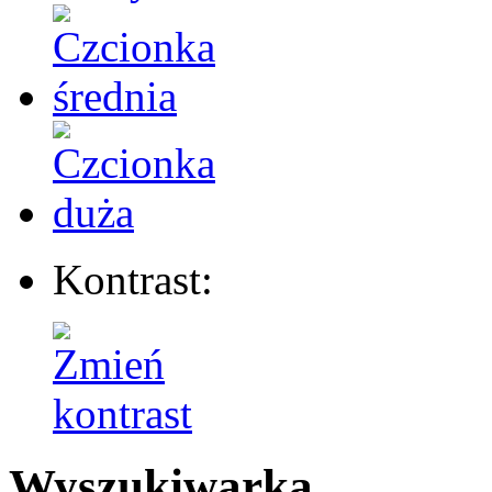
Kontrast:
Wyszukiwarka