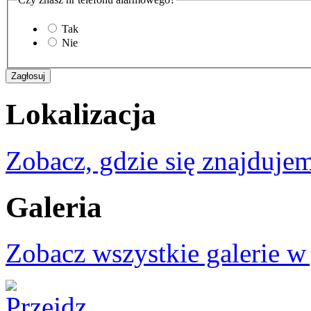
Tak
Nie
Lokalizacja
Zobacz, gdzie się znajdujem
Galeria
Zobacz wszystkie galerie w