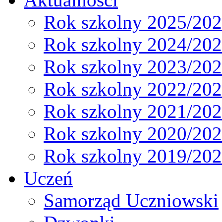
Rok szkolny 2025/20
Rok szkolny 2024/20
Rok szkolny 2023/20
Rok szkolny 2022/20
Rok szkolny 2021/20
Rok szkolny 2020/20
Rok szkolny 2019/20
Uczeń
Samorząd Uczniowski