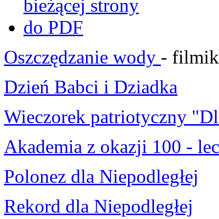
Oszczędzanie wody
- film
Dzień Babci i Dziadka
Wieczorek patriotyczny "D
Akademia z okazji 100 - lec
Polonez dla Niepodległej
Rekord dla Niepodległej