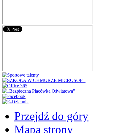
Przejdź do góry
Mapa strony