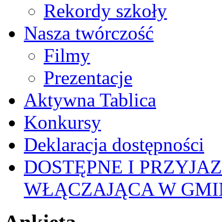
Rekordy szkoły
Nasza twórczość
Filmy
Prezentacje
Aktywna Tablica
Konkursy
Deklaracja dostępności
DOSTĘPNE I PRZYJA
WŁĄCZAJĄCA W GMI