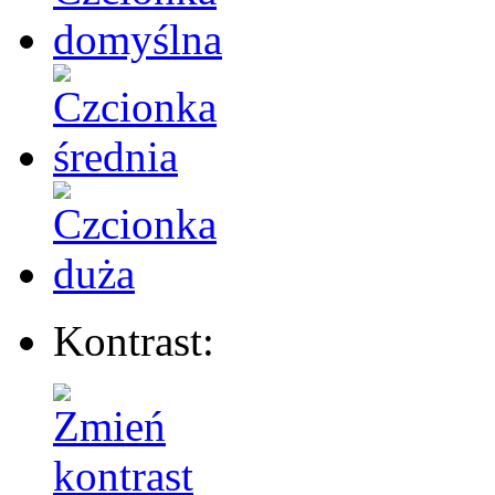
Kontrast: