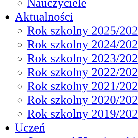
Nauczyciele
Aktualności
Rok szkolny 2025/20
Rok szkolny 2024/20
Rok szkolny 2023/20
Rok szkolny 2022/20
Rok szkolny 2021/20
Rok szkolny 2020/20
Rok szkolny 2019/20
Uczeń