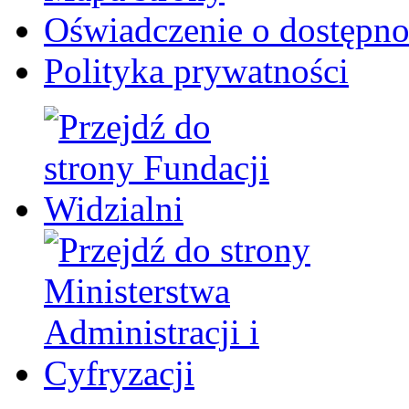
Oświadczenie o dostępno
Polityka prywatności