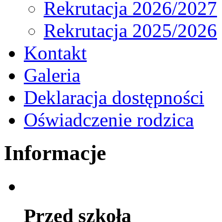
Rekrutacja 2026/2027
Rekrutacja 2025/2026
Kontakt
Galeria
Deklaracja dostępności
Oświadczenie rodzica
Informacje
Przed szkołą