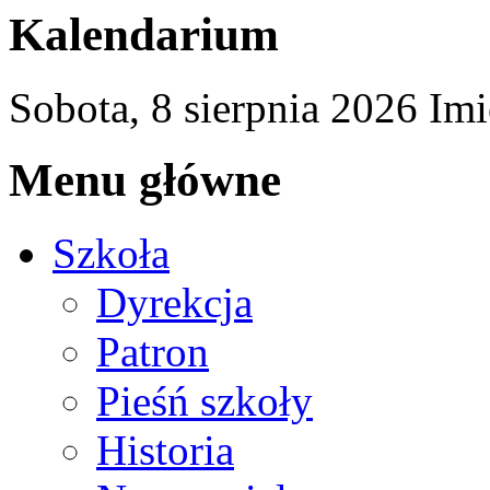
Kalendarium
Sobota,
8
sierpnia
2026
Imi
Menu główne
Szkoła
Dyrekcja
Patron
Pieśń szkoły
Historia