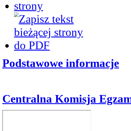
Podstawowe informacje
Centralna Komisja Egzam