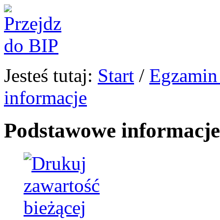
Jesteś tutaj:
Start
/
Egzamin 
informacje
Podstawowe informacje