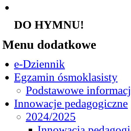
DO HYMNU!
Menu dodatkowe
e-Dziennik
Egzamin ósmoklasisty
Podstawowe informacj
Innowacje pedagogiczne
2024/2025
Innowacja pedagogic