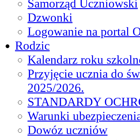
Samorząd Uczniowski
Dzwonki
Logowanie na portal O
Rodzic
Kalendarz roku szkol
Przyjęcie ucznia do św
2025/2026.
STANDARDY OCHR
Warunki ubezpieczeni
Dowóz uczniów