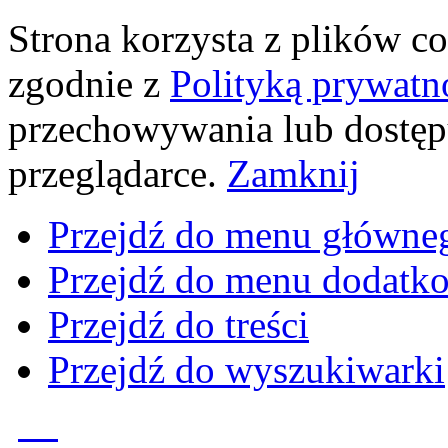
Strona korzysta z plików coo
zgodnie z
Polityką prywatn
przechowywania lub dostęp
przeglądarce.
Zamknij
Przejdź do menu główne
Przejdź do menu dodatk
Przejdź do treści
Przejdź do wyszukiwarki