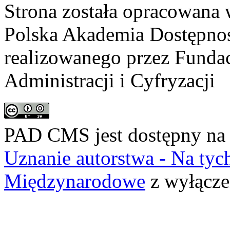
Strona została opracowana 
Polska Akademia Dostępno
realizowanego przez
Fundac
Administracji i Cyfryzacji
PAD CMS jest dostępny n
Uznanie autorstwa - Na ty
Międzynarodowe
z wyłącze