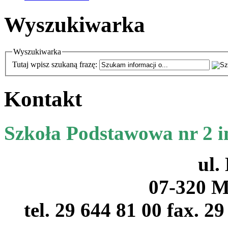
Wyszukiwarka
Wyszukiwarka
Tutaj wpisz szukaną frazę:
Kontakt
Szkoła Podstawowa nr 2 
ul.
07-320 M
tel. 29 644 81 00 fax. 2