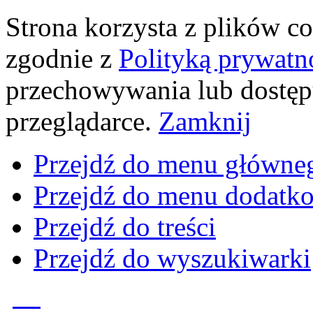
Strona korzysta z plików coo
zgodnie z
Polityką prywatn
przechowywania lub dostęp
przeglądarce.
Zamknij
Przejdź do menu główne
Przejdź do menu dodatk
Przejdź do treści
Przejdź do wyszukiwarki