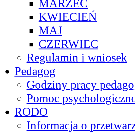
MARZEC
KWIECIEŃ
MAJ
CZERWIEC
Regulamin i wniosek
Pedagog
Godziny pracy pedago
Pomoc psychologiczno
RODO
Informacja o przetwa