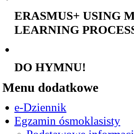
ERASMUS+ USING M
LEARNING PROCES
DO HYMNU!
Menu dodatkowe
e-Dziennik
Egzamin ósmoklasisty