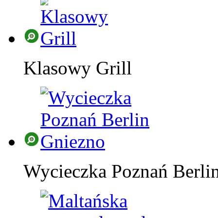
Klasowy Grill
Wycieczka Poznań Berli