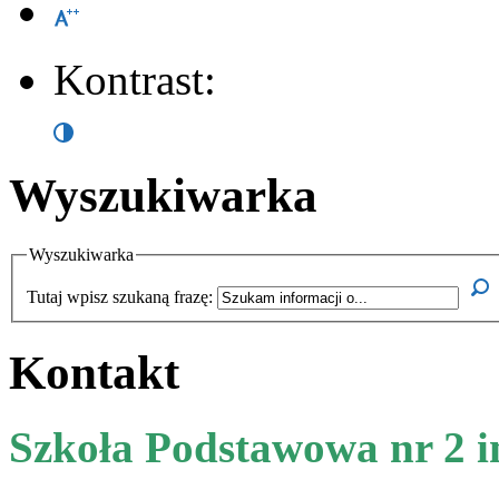
Kontrast:
Wyszukiwarka
Wyszukiwarka
Tutaj wpisz szukaną frazę:
Kontakt
Szkoła Podstawowa nr 2 