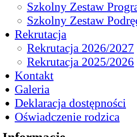
Szkolny Zestaw Prog
Szkolny Zestaw Podrę
Rekrutacja
Rekrutacja 2026/2027
Rekrutacja 2025/2026
Kontakt
Galeria
Deklaracja dostępności
Oświadczenie rodzica