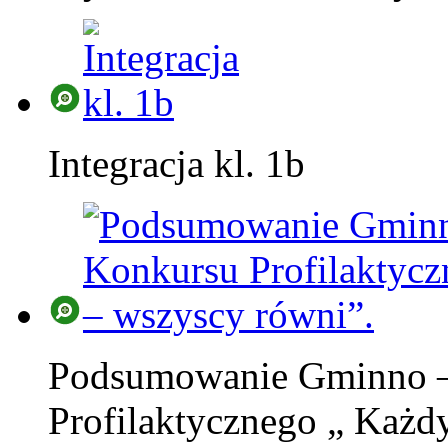
Integracja kl. 1b
Podsumowanie Gminno –
Profilaktycznego „ Każd