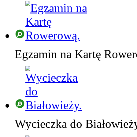
Egzamin na Kartę Rower
Wycieczka do Białowieży