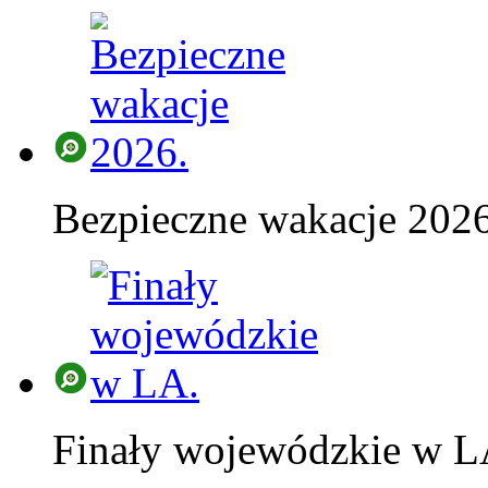
Bezpieczne wakacje 2026
Finały wojewódzkie w L