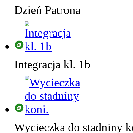
Dzień Patrona
Integracja kl. 1b
Wycieczka do stadniny k