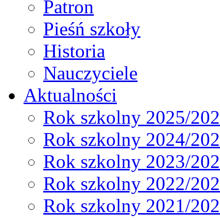
Patron
Pieśń szkoły
Historia
Nauczyciele
Aktualności
Rok szkolny 2025/20
Rok szkolny 2024/20
Rok szkolny 2023/20
Rok szkolny 2022/20
Rok szkolny 2021/20