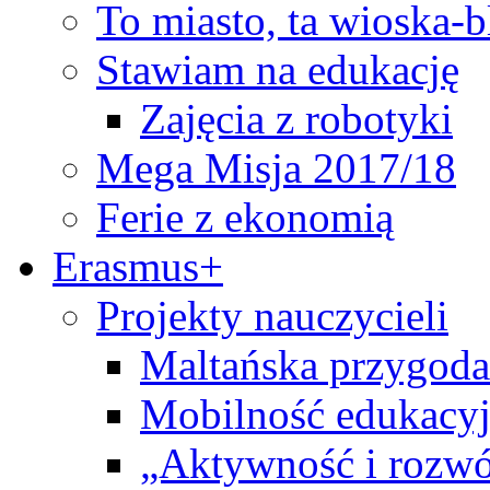
To miasto, ta wioska-
Stawiam na edukację
Zajęcia z robotyki
Mega Misja 2017/18
Ferie z ekonomią
Erasmus+
Projekty nauczycieli
Maltańska przygoda
Mobilność edukacyj
„Aktywność i rozwó