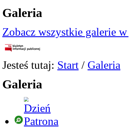
Galeria
Zobacz wszystkie galerie w
Jesteś tutaj:
Start
/
Galeria
Galeria