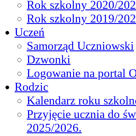
Rok szkolny 2020/20
Rok szkolny 2019/20
Uczeń
Samorząd Uczniowski
Dzwonki
Logowanie na portal O
Rodzic
Kalendarz roku szkol
Przyjęcie ucznia do św
2025/2026.