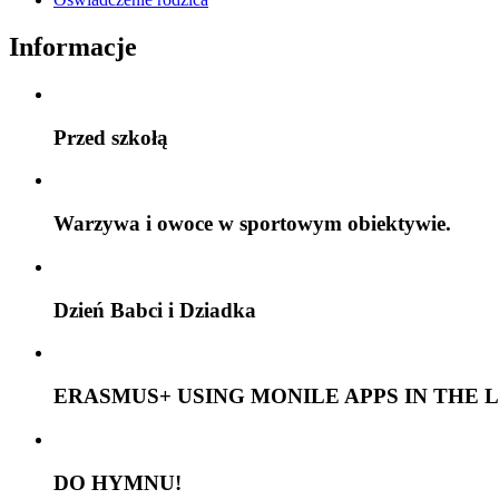
Informacje
Przed szkołą
Warzywa i owoce w sportowym obiektywie.
Dzień Babci i Dziadka
ERASMUS+ USING MONILE APPS IN THE 
DO HYMNU!