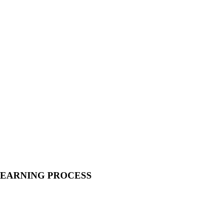
LEARNING PROCESS