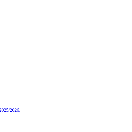
 2025/2026.