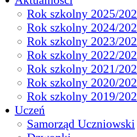
Rok szkolny 2025/20
Rok szkolny 2024/20
Rok szkolny 2023/20
Rok szkolny 2022/20
Rok szkolny 2021/20
Rok szkolny 2020/20
Rok szkolny 2019/20
Uczeń
Samorząd Uczniowski