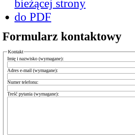
Formularz kontaktowy
Kontakt
Imię i nazwisko (wymagane):
Adres e-mail (wymagane):
Numer telefonu:
Treść pytania (wymagane):