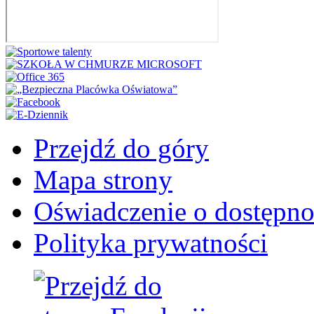
Przejdź do góry
Mapa strony
Oświadczenie o dostępno
Polityka prywatności