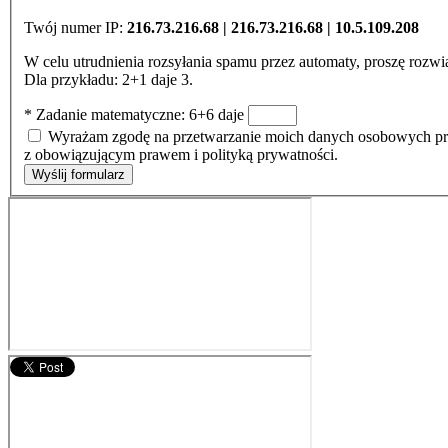
Twój numer IP:
216.73.216.68 | 216.73.216.68 | 10.5.109.208
W celu utrudnienia rozsyłania spamu przez automaty, proszę rozwi
Dla przykładu: 2+1 daje 3.
* Zadanie matematyczne: 6+6 daje
Wyrażam zgodę na przetwarzanie moich danych osobowych prz
z obowiązującym prawem i polityką prywatności.