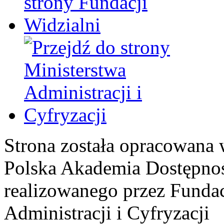
Strona została opracowana 
Polska Akademia Dostępno
realizowanego przez
Fundac
Administracji i Cyfryzacji