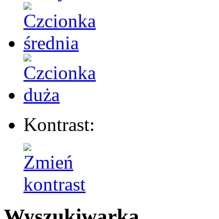
Kontrast:
Wyszukiwarka