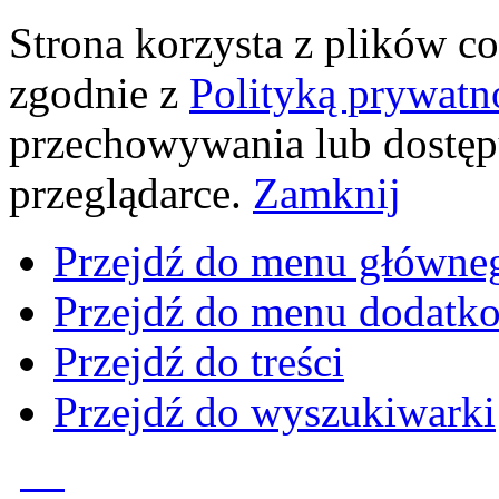
Strona korzysta z plików coo
zgodnie z
Polityką prywatn
przechowywania lub dostęp
przeglądarce.
Zamknij
Przejdź do menu główne
Przejdź do menu dodatk
Przejdź do treści
Przejdź do wyszukiwarki