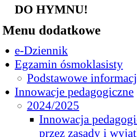
DO HYMNU!
Menu dodatkowe
e-Dziennik
Egzamin ósmoklasisty
Podstawowe informacj
Innowacje pedagogiczne
2024/2025
Innowacja pedagogic
przez zasady i wyjąt