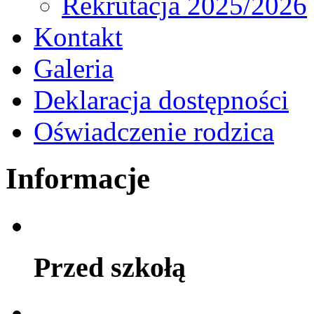
Rekrutacja 2025/2026
Kontakt
Galeria
Deklaracja dostępności
Oświadczenie rodzica
Informacje
Przed szkołą