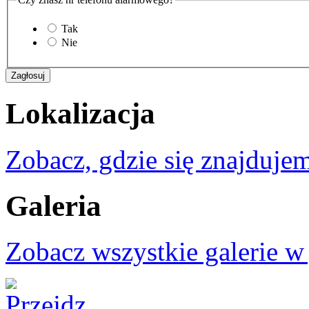
Tak
Nie
Lokalizacja
Zobacz, gdzie się znajdujem
Galeria
Zobacz wszystkie galerie w