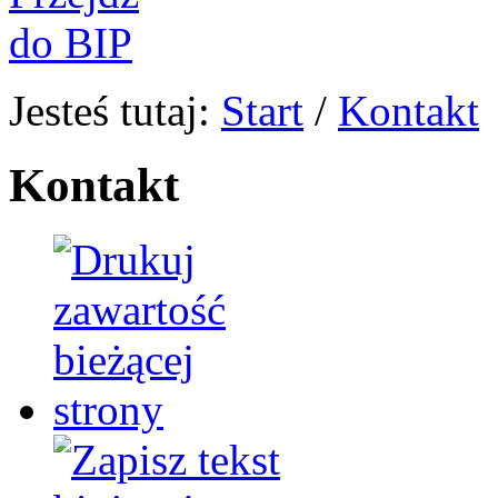
Jesteś tutaj:
Start
/
Kontakt
Kontakt