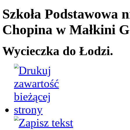
Szkoła Podstawowa n
Chopina
w Małkini G
Wycieczka do Łodzi.