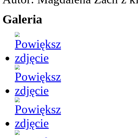
Galeria